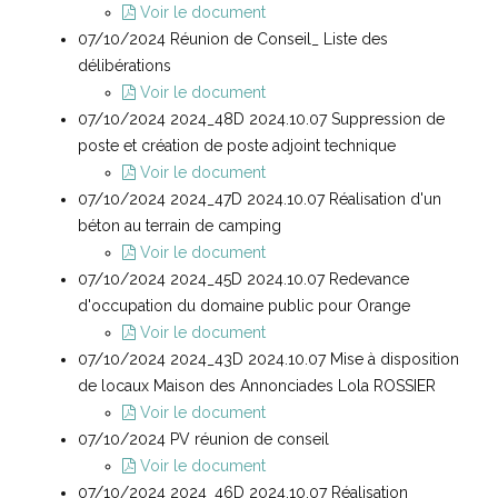
Voir le document
07/10/2024 Réunion de Conseil_ Liste des
délibérations
Voir le document
07/10/2024 2024_48D 2024.10.07 Suppression de
poste et création de poste adjoint technique
Voir le document
07/10/2024 2024_47D 2024.10.07 Réalisation d'un
béton au terrain de camping
Voir le document
07/10/2024 2024_45D 2024.10.07 Redevance
d'occupation du domaine public pour Orange
Voir le document
07/10/2024 2024_43D 2024.10.07 Mise à disposition
de locaux Maison des Annonciades Lola ROSSIER
Voir le document
07/10/2024 PV réunion de conseil
Voir le document
07/10/2024 2024_46D 2024.10.07 Réalisation