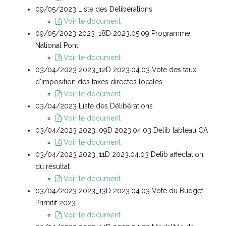
09/05/2023 Liste des Délibérations
Voir le document
09/05/2023 2023_18D 2023.05.09 Programme
National Pont
Voir le document
03/04/2023 2023_12D 2023.04.03 Vote des taux
d'imposition des taxes directes locales
Voir le document
03/04/2023 Liste des Délibérations
Voir le document
03/04/2023 2023_09D 2023.04.03 Delib tableau CA
Voir le document
03/04/2023 2023_11D 2023.04.03 Delib affectation
du résultat
Voir le document
03/04/2023 2023_13D 2023.04.03 Vote du Budget
Primitif 2023
Voir le document