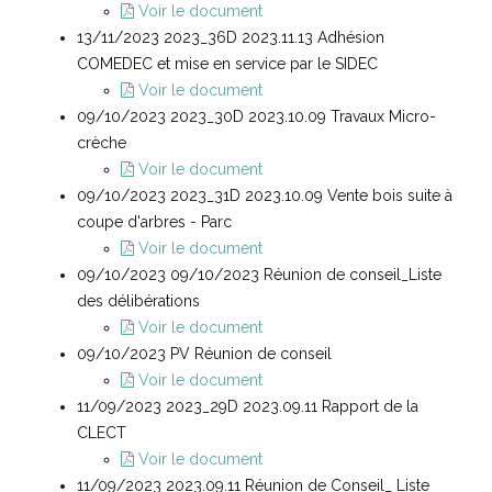
Voir le document
13/11/2023 2023_36D 2023.11.13 Adhésion
COMEDEC et mise en service par le SIDEC
Voir le document
09/10/2023 2023_30D 2023.10.09 Travaux Micro-
crèche
Voir le document
09/10/2023 2023_31D 2023.10.09 Vente bois suite à
coupe d'arbres - Parc
Voir le document
09/10/2023 09/10/2023 Réunion de conseil_Liste
des délibérations
Voir le document
09/10/2023 PV Réunion de conseil
Voir le document
11/09/2023 2023_29D 2023.09.11 Rapport de la
CLECT
Voir le document
11/09/2023 2023.09.11 Réunion de Conseil_ Liste