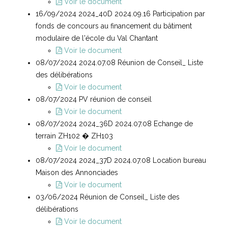
Voir le document
16/09/2024 2024_40D 2024.09.16 Participation par
fonds de concours au financement du bâtiment
modulaire de l'école du Val Chantant
Voir le document
08/07/2024 2024.07.08 Réunion de Conseil_ Liste
des délibérations
Voir le document
08/07/2024 PV réunion de conseil
Voir le document
08/07/2024 2024_36D 2024.07.08 Echange de
terrain ZH102 � ZH103
Voir le document
08/07/2024 2024_37D 2024.07.08 Location bureau
Maison des Annonciades
Voir le document
03/06/2024 Réunion de Conseil_ Liste des
délibérations
Voir le document