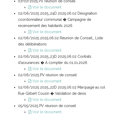
07/07/2025 PV réunion de conseil
Voir le document
02/06/2025 2025_24D 2025.06.02 Désignation
coordonnateur communal � Campagne de
recensement des habitants 2026
Voir le document
02/06/2025 2025.06.02 Réunion de Conseil_ Liste
des délibérations
Voir le document
02/06/2025 2025_23D 2025.06.02 Contrats
d'assurances � A compter du 01.01.2026
Voir le document
02/06/2025 PV réunion de conseil
Voir le document
02/06/2025 2025_22D 2025.06.02 Marquage au sol
Rue Gilbert Cousin � Validation de devis
Voir le document
05/05/2025 PV réunion de conseil
Voir le document