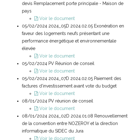
devis Remplacement porte principale - Maison de
pays
Voir le document
05/02/2024 2024_05D 2024.02.05 Exonération en
faveur des logements neufs présentant une
performance énergétique et environnementale
élevée
Voir le document
05/02/2024 PV Réunion de conseil
Voir le document
05/02/2024 2024_07D 2024.02.05 Paiement des
factures d'investissement avant vote du budget
Voir le document
08/01/2024 PV réunion de conseil
Voir le document
08/01/2024 2024_02D 2024.01.08 Renouvellement
de la convention entre NOZEROY et la direction
informatique du SIDEC du Jura
Voir le document