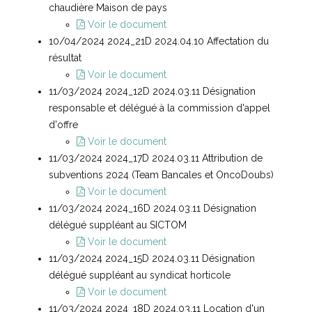
chaudière Maison de pays
Voir le document
10/04/2024 2024_21D 2024.04.10 Affectation du
résultat
Voir le document
11/03/2024 2024_12D 2024.03.11 Désignation
responsable et délégué à la commission d'appel
d'offre
Voir le document
11/03/2024 2024_17D 2024.03.11 Attribution de
subventions 2024 (Team Bancales et OncoDoubs)
Voir le document
11/03/2024 2024_16D 2024.03.11 Désignation
délégué suppléant au SICTOM
Voir le document
11/03/2024 2024_15D 2024.03.11 Désignation
délégué suppléant au syndicat horticole
Voir le document
11/03/2024 2024_18D 2024.03.11 Location d'un