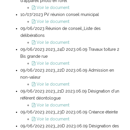
d'appareil photo en forêt
Voir le document
10/07/2023 PV réunion conseil municipal
Voir le document
09/06/2023 Réunion de conseil_Liste des
délibérations
Voir le document
09/06/2023 2023_24D 2023.06.09 Travaux toiture 2
Bis grande rue
Voir le document
09/06/2023 2023_22D 2023.06.09 Admission en
non-valeur
Voir le document
09/06/2023 2023_21D 2023.06.09 Désignation d'un
référent déontologue
Voir le document
09/06/2023 2023_23D 2023.06.09 Créance éteinte
Voir le document
09/06/2023 2023_20D 2023.06.09 Désignation des