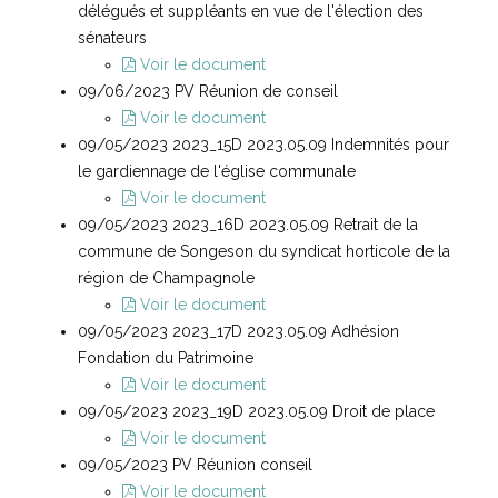
délégués et suppléants en vue de l'élection des
sénateurs
Voir le document
09/06/2023 PV Réunion de conseil
Voir le document
09/05/2023 2023_15D 2023.05.09 Indemnités pour
le gardiennage de l'église communale
Voir le document
09/05/2023 2023_16D 2023.05.09 Retrait de la
commune de Songeson du syndicat horticole de la
région de Champagnole
Voir le document
09/05/2023 2023_17D 2023.05.09 Adhésion
Fondation du Patrimoine
Voir le document
09/05/2023 2023_19D 2023.05.09 Droit de place
Voir le document
09/05/2023 PV Réunion conseil
Voir le document