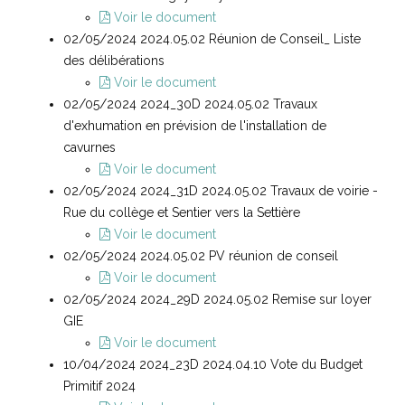
Voir le document
02/05/2024 2024.05.02 Réunion de Conseil_ Liste
des délibérations
Voir le document
02/05/2024 2024_30D 2024.05.02 Travaux
d'exhumation en prévision de l'installation de
cavurnes
Voir le document
02/05/2024 2024_31D 2024.05.02 Travaux de voirie -
Rue du collège et Sentier vers la Settière
Voir le document
02/05/2024 2024.05.02 PV réunion de conseil
Voir le document
02/05/2024 2024_29D 2024.05.02 Remise sur loyer
GIE
Voir le document
10/04/2024 2024_23D 2024.04.10 Vote du Budget
Primitif 2024