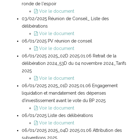
ronde de l'espoir
Voir le document
03/02/2025 Réunion de Conseil_ Liste des
délibérations
Voir le document
06/01/2025 PV réunion de conseil
Voir le document
06/01/2025 2025_02D 2025.01.06 Retrait de la
délibération 2024_53D du 04 novembre 2024_Tarifs
2025
Voir le document
06/01/2025 2025_01D 2025.01.06 Engagement
liquidation et mandatement des dépenses
d'investissement avant le vote du BP 2025
Voir le document
06/01/2025 Liste des délibérations
Voir le document
06/01/2025 2025_04D 2025.01.06 Attribution des
subventions 2025