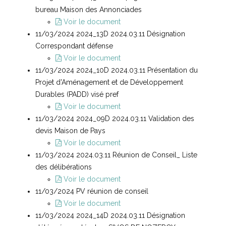
bureau Maison des Annonciades
Voir le document
11/03/2024 2024_13D 2024.03.11 Désignation
Correspondant défense
Voir le document
11/03/2024 2024_10D 2024.03.11 Présentation du
Projet d'Aménagement et de Développement
Durables (PADD) visé pref
Voir le document
11/03/2024 2024_09D 2024.03.11 Validation des
devis Maison de Pays
Voir le document
11/03/2024 2024.03.11 Réunion de Conseil_ Liste
des délibérations
Voir le document
11/03/2024 PV réunion de conseil
Voir le document
11/03/2024 2024_14D 2024.03.11 Désignation