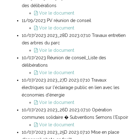
des délibérations
Voir le document
11/09/2023 PV réunion de conseil
Voir le document
10/07/2023 2023_28D 2023.07.10 Travaux entretien
des arbres du parc
Voir le document
10/07/2023 Réunion de conseil_Liste des
délibérations
Voir le document
10/07/2023 2023_27D 2023.07.10 Travaux
électriques sur l'éclairage public en lien avec les
économies d'énergie
Voir le document
10/07/2023 2023_26D 2023.07.10 Opération
communes solidaire � Subventions Semons l'Espoir
Voir le document
10/07/2023 2023_25D 2023.07.10 Mise en place