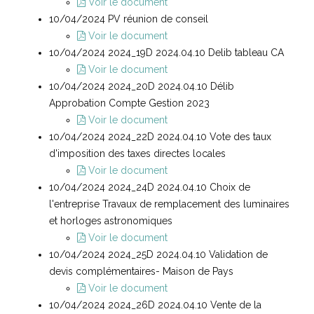
Voir le document
10/04/2024 PV réunion de conseil
Voir le document
10/04/2024 2024_19D 2024.04.10 Delib tableau CA
Voir le document
10/04/2024 2024_20D 2024.04.10 Délib
Approbation Compte Gestion 2023
Voir le document
10/04/2024 2024_22D 2024.04.10 Vote des taux
d'imposition des taxes directes locales
Voir le document
10/04/2024 2024_24D 2024.04.10 Choix de
l'entreprise Travaux de remplacement des luminaires
et horloges astronomiques
Voir le document
10/04/2024 2024_25D 2024.04.10 Validation de
devis complémentaires- Maison de Pays
Voir le document
10/04/2024 2024_26D 2024.04.10 Vente de la