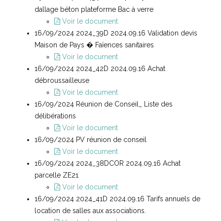
dallage béton plateforme Bac à verre
Voir le document
16/09/2024 2024_39D 2024.09.16 Validation devis
Maison de Pays � Faïences sanitaires
Voir le document
16/09/2024 2024_42D 2024.09.16 Achat
débroussailleuse
Voir le document
16/09/2024 Réunion de Conseil_ Liste des
délibérations
Voir le document
16/09/2024 PV réunion de conseil
Voir le document
16/09/2024 2024_38DCOR 2024.09.16 Achat
parcelle ZE21
Voir le document
16/09/2024 2024_41D 2024.09.16 Tarifs annuels de
location de salles aux associations.