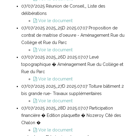
07/07/2025 Réunion de Conseil_ Liste des
délibérations
Voir le document
07/07/2025 2025_25D 2025.07.07 Proposition de
contrat de maitrise d'oeuvre - Aménagement Rue du
Collège et Rue du Parc
Voir le document
07/07/2025 2025_26D 2025.07.07 Levé
topographique � Aménagement Rue du Collège et
Rue du Parc
Voir le document
07/07/2025 2025_27D 2025.07.07 Toiture bâtiment 2
bis grande rue- Travaux supplémentaires
Voir le document
07/07/2025 2025_28D 2025.07.07 Participation
financière � Edition plaquette � Nozeroy Cité des
Chalon �
Voir le document