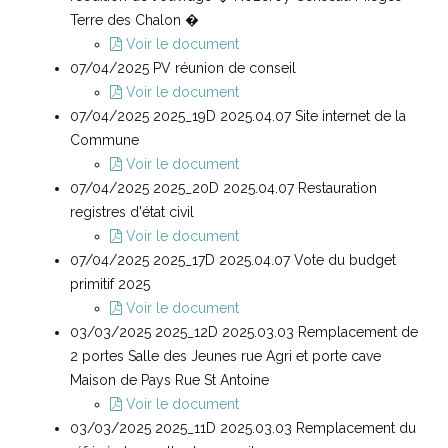
Terre des Chalon �
Voir le document
07/04/2025 PV réunion de conseil
Voir le document
07/04/2025 2025_19D 2025.04.07 Site internet de la
Commune
Voir le document
07/04/2025 2025_20D 2025.04.07 Restauration
registres d'état civil
Voir le document
07/04/2025 2025_17D 2025.04.07 Vote du budget
primitif 2025
Voir le document
03/03/2025 2025_12D 2025.03.03 Remplacement de
2 portes Salle des Jeunes rue Agri et porte cave
Maison de Pays Rue St Antoine
Voir le document
03/03/2025 2025_11D 2025.03.03 Remplacement du