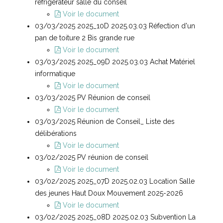
réfrigérateur salle du conseil
Voir le document
03/03/2025 2025_10D 2025.03.03 Réfection d'un
pan de toiture 2 Bis grande rue
Voir le document
03/03/2025 2025_09D 2025.03.03 Achat Matériel
informatique
Voir le document
03/03/2025 PV Réunion de conseil
Voir le document
03/03/2025 Réunion de Conseil_ Liste des
délibérations
Voir le document
03/02/2025 PV réunion de conseil
Voir le document
03/02/2025 2025_07D 2025.02.03 Location Salle
des jeunes Haut Doux Mouvement 2025-2026
Voir le document
03/02/2025 2025_08D 2025.02.03 Subvention La