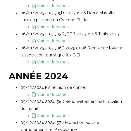
Voir le document
06/01/2025 2025_05D 2025.01.06 Don à Mayotte
suite au passage du Cyclone Chido
Voir le document
06/01/2025 2025_03D_COR 2025.01.06 Tarifs 2025
Voir le document
06/01/2025 2025_06D 2025.01.06 Remise de loyer à
l'association touristique (ex GIE)
Voir le document
ANNÉE 2024
09/12/2024 PV réunion de conseil
Voir le document
09/12/2024 2024_58D Renouvellement Bail Location
du Tunnel
Voir le document
09/12/2024 2024_57D Protection Sociale
Complémentaire_Prévoyance