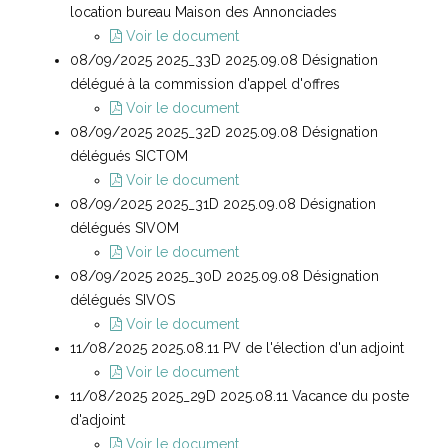
location bureau Maison des Annonciades
Voir le document
08/09/2025 2025_33D 2025.09.08 Désignation
délégué à la commission d'appel d'offres
Voir le document
08/09/2025 2025_32D 2025.09.08 Désignation
délégués SICTOM
Voir le document
08/09/2025 2025_31D 2025.09.08 Désignation
délégués SIVOM
Voir le document
08/09/2025 2025_30D 2025.09.08 Désignation
délégués SIVOS
Voir le document
11/08/2025 2025.08.11 PV de l'élection d'un adjoint
Voir le document
11/08/2025 2025_29D 2025.08.11 Vacance du poste
d'adjoint
Voir le document