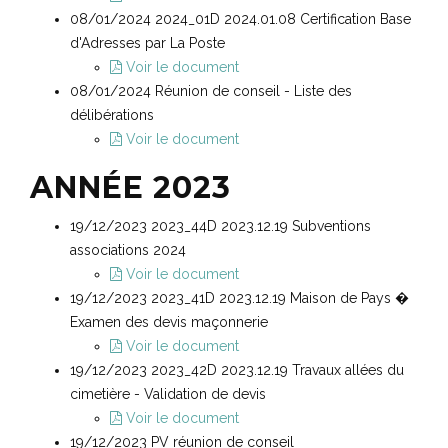
08/01/2024 2024_01D 2024.01.08 Certification Base
d'Adresses par La Poste
Voir le document
08/01/2024 Réunion de conseil - Liste des
délibérations
Voir le document
ANNÉE 2023
19/12/2023 2023_44D 2023.12.19 Subventions
associations 2024
Voir le document
19/12/2023 2023_41D 2023.12.19 Maison de Pays �
Examen des devis maçonnerie
Voir le document
19/12/2023 2023_42D 2023.12.19 Travaux allées du
cimetière - Validation de devis
Voir le document
19/12/2023 PV réunion de conseil