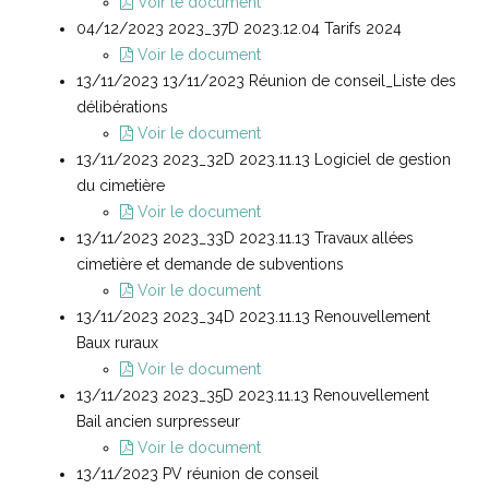
Voir le document
04/12/2023 2023_37D 2023.12.04 Tarifs 2024
Voir le document
13/11/2023 13/11/2023 Réunion de conseil_Liste des
délibérations
Voir le document
13/11/2023 2023_32D 2023.11.13 Logiciel de gestion
du cimetière
Voir le document
13/11/2023 2023_33D 2023.11.13 Travaux allées
cimetière et demande de subventions
Voir le document
13/11/2023 2023_34D 2023.11.13 Renouvellement
Baux ruraux
Voir le document
13/11/2023 2023_35D 2023.11.13 Renouvellement
Bail ancien surpresseur
Voir le document
13/11/2023 PV réunion de conseil