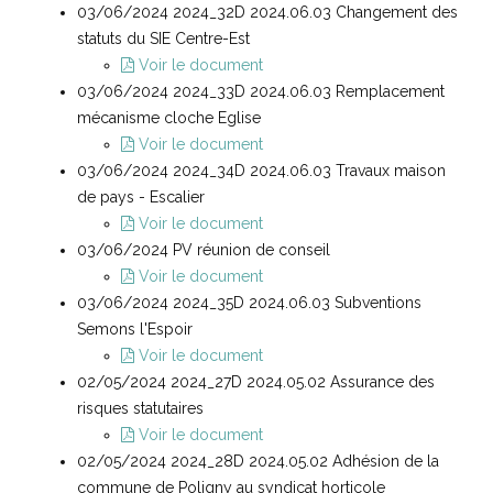
03/06/2024 2024_32D 2024.06.03 Changement des
statuts du SIE Centre-Est
Voir le document
03/06/2024 2024_33D 2024.06.03 Remplacement
mécanisme cloche Eglise
Voir le document
03/06/2024 2024_34D 2024.06.03 Travaux maison
de pays - Escalier
Voir le document
03/06/2024 PV réunion de conseil
Voir le document
03/06/2024 2024_35D 2024.06.03 Subventions
Semons l'Espoir
Voir le document
02/05/2024 2024_27D 2024.05.02 Assurance des
risques statutaires
Voir le document
02/05/2024 2024_28D 2024.05.02 Adhésion de la
commune de Poligny au syndicat horticole