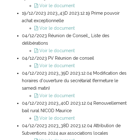
Voir le document
19/12/2023 2023_43D 2023.12.19 Prime pouvoir
achat exceptionnelle
Voir le document
04/12/2023 Réunion de Conseil_ Liste des
délibérations
Voir le document
04/12/2023 PV Réunion de conseil
Voir le document
04/12/2023 2023_39D 2023.12.04 Modification des
horaires d'ouverture du secrétariat (fermeture le
samedi matin)
Voir le document
04/12/2023 2023_40D 2023.12.04 Renouvellement
bail rural NICOD Maurice
Voir le document
04/12/2023 2023_38D 2023.12.04 Attribution de
Subventions 2024 aux associations locales