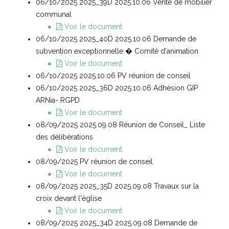
06/10/2025 2025_39D 2025.10.06 Vente de mobilier
communal
Voir le document
06/10/2025 2025_40D 2025.10.06 Demande de
subvention exceptionnelle � Comité d'animation
Voir le document
06/10/2025 2025.10.06 PV réunion de conseil
06/10/2025 2025_36D 2025.10.06 Adhésion GIP
ARNia- RGPD
Voir le document
08/09/2025 2025.09.08 Réunion de Conseil_ Liste
des délibérations
Voir le document
08/09/2025 PV réunion de conseil
Voir le document
08/09/2025 2025_35D 2025.09.08 Travaux sur la
croix devant l'église
Voir le document
08/09/2025 2025_34D 2025.09.08 Demande de