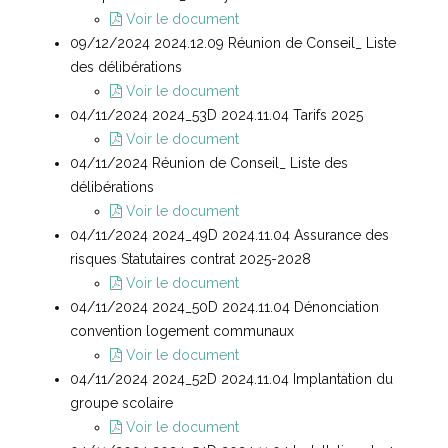
Voir le document
09/12/2024 2024.12.09 Réunion de Conseil_ Liste
des délibérations
Voir le document
04/11/2024 2024_53D 2024.11.04 Tarifs 2025
Voir le document
04/11/2024 Réunion de Conseil_ Liste des
délibérations
Voir le document
04/11/2024 2024_49D 2024.11.04 Assurance des
risques Statutaires contrat 2025-2028
Voir le document
04/11/2024 2024_50D 2024.11.04 Dénonciation
convention logement communaux
Voir le document
04/11/2024 2024_52D 2024.11.04 Implantation du
groupe scolaire
Voir le document