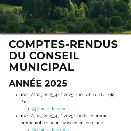
COMPTES-RENDUS
DU CONSEIL
MUNICIPAL
ANNÉE 2025
10/11/2025 2025_44D 2025.11.10 Taille de haie �
Parc
Voir le document
10/11/2025 2025_43D 2025.11.10 Ratio promus-
promouvables pour l'avancement de grade
Voir le document