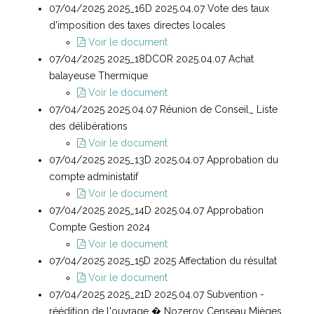
07/04/2025 2025_16D 2025.04.07 Vote des taux
d'imposition des taxes directes locales
Voir le document
07/04/2025 2025_18DCOR 2025.04.07 Achat
balayeuse Thermique
Voir le document
07/04/2025 2025.04.07 Réunion de Conseil_ Liste
des délibérations
Voir le document
07/04/2025 2025_13D 2025.04.07 Approbation du
compte administatif
Voir le document
07/04/2025 2025_14D 2025.04.07 Approbation
Compte Gestion 2024
Voir le document
07/04/2025 2025_15D 2025 Affectation du résultat
Voir le document
07/04/2025 2025_21D 2025.04.07 Subvention -
réédition de l'ouvrage � Nozeroy Censeau Mièges