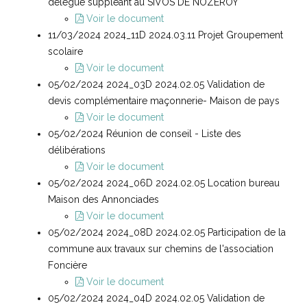
délégué suppléant au SIVOS DE NOZEROY
Voir le document
11/03/2024 2024_11D 2024.03.11 Projet Groupement
scolaire
Voir le document
05/02/2024 2024_03D 2024.02.05 Validation de
devis complémentaire maçonnerie- Maison de pays
Voir le document
05/02/2024 Réunion de conseil - Liste des
délibérations
Voir le document
05/02/2024 2024_06D 2024.02.05 Location bureau
Maison des Annonciades
Voir le document
05/02/2024 2024_08D 2024.02.05 Participation de la
commune aux travaux sur chemins de l'association
Foncière
Voir le document
05/02/2024 2024_04D 2024.02.05 Validation de