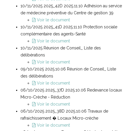
10/11/2025 2025_42D 2025.11.10 Adhésion au service
de médecine préventive du Centre de gestion 39
Voir le document
10/11/2025 2025_41D 2025.11.10 Protection sociale
complémentaire des agents-Santé
Voir le document
10/11/2025 Réunion de Conseil_ Liste des
délibérations
Voir le document
09/10/2025 2025.10.06 Réunion de Conseil_ Liste
des délibérations
Voir le document
06/10/2025 2025_37D 2025.10.06 Redevance locaux
Micro-Crèche - Réduction
Voir le document
06/10/2025 2025_38D 2025.10.06 Travaux de
rafraichissement � Locaux Micro-crèche
Voir le document