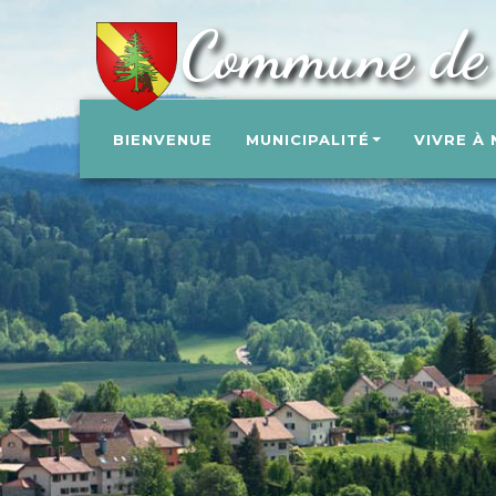
Commune de 
BIENVENUE
MUNICIPALITÉ
VIVRE À